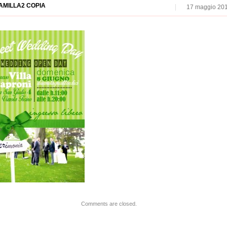
AMILLA2 COPIA
17 maggio 20
Comments are closed.